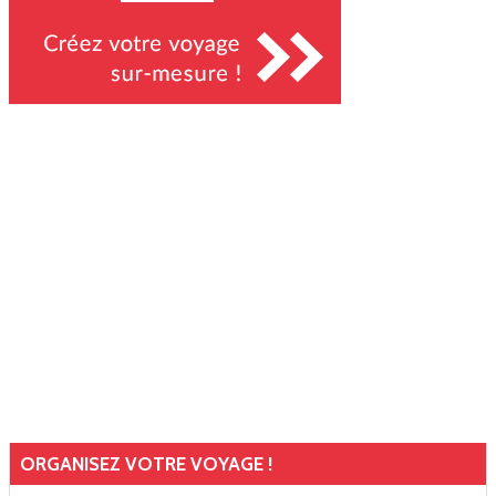
ORGANISEZ VOTRE VOYAGE !