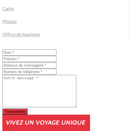
Carte
Photos
Office de tourisme