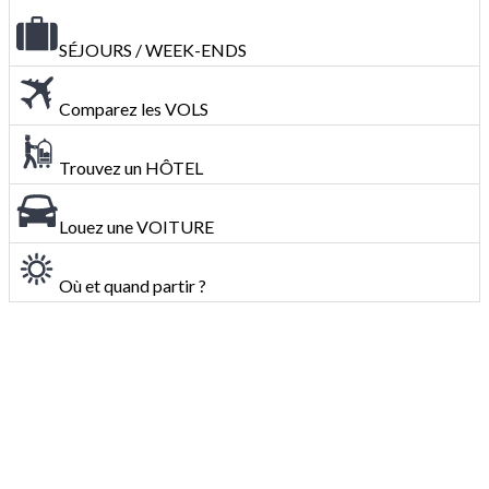
SÉJOURS / WEEK-ENDS
Comparez les VOLS
Trouvez un HÔTEL
Louez une VOITURE
Où et quand partir ?