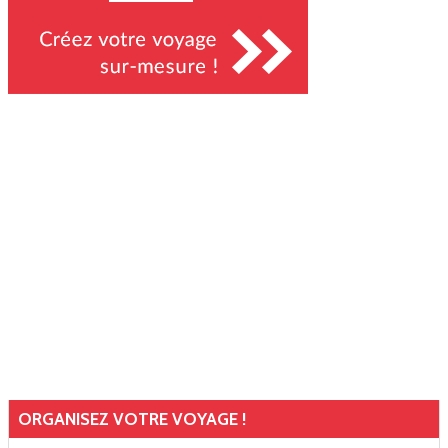
ORGANISEZ VOTRE VOYAGE !