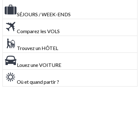
SÉJOURS / WEEK-ENDS
Comparez les VOLS
Trouvez un HÔTEL
Louez une VOITURE
Où et quand partir ?