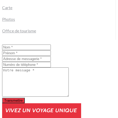
Carte
Photos
Office de tourisme