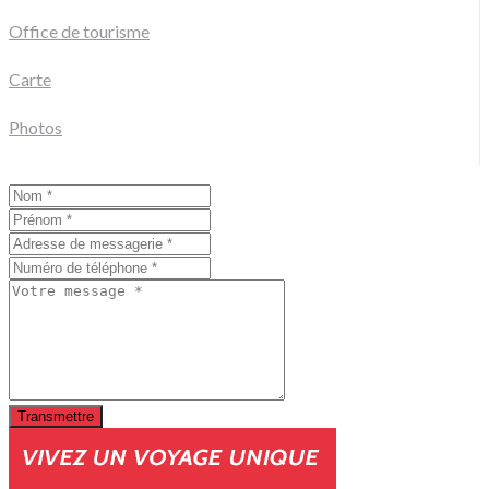
Office de tourisme
Carte
Photos