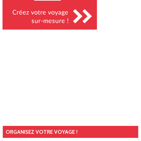
ORGANISEZ VOTRE VOYAGE !