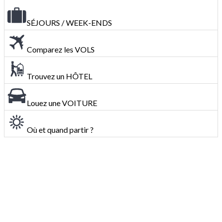
SÉJOURS / WEEK-ENDS
Comparez les VOLS
Trouvez un HÔTEL
Louez une VOITURE
Où et quand partir ?