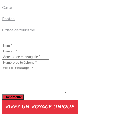
Carte
Photos
Office de tourisme