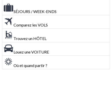
SÉJOURS / WEEK-ENDS
Comparez les VOLS
Trouvez un HÔTEL
Louez une VOITURE
Où et quand partir ?