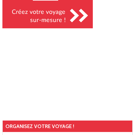
ORGANISEZ VOTRE VOYAGE !