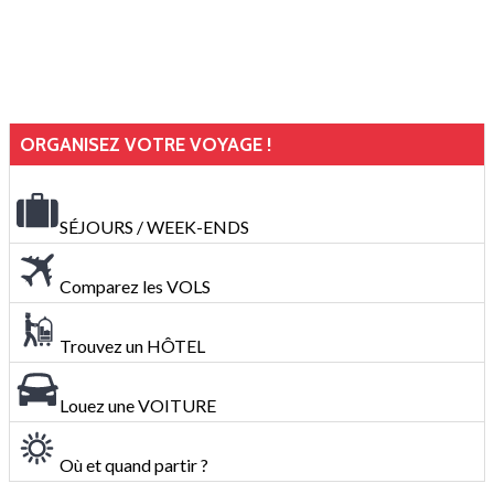
ORGANISEZ VOTRE VOYAGE !
SÉJOURS / WEEK-ENDS
Comparez les VOLS
Trouvez un HÔTEL
Louez une VOITURE
Où et quand partir ?