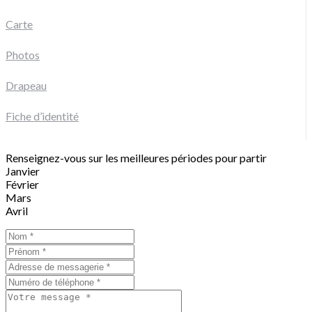
Carte
Photos
Drapeau
Fiche d’identité
Renseignez-vous sur les meilleures périodes pour partir
Janvier
Février
Mars
Avril