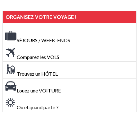
ORGANISEZ VOTRE VOYAGE !
SÉJOURS / WEEK-ENDS
Comparez les VOLS
Trouvez un HÔTEL
Louez une VOITURE
Où et quand partir ?