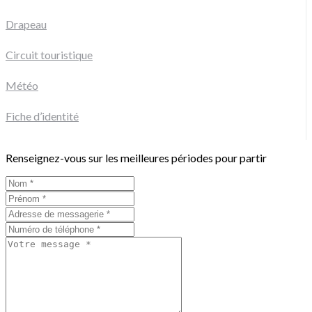
Drapeau
Circuit touristique
Météo
Fiche d’identité
Renseignez-vous sur les meilleures périodes pour partir