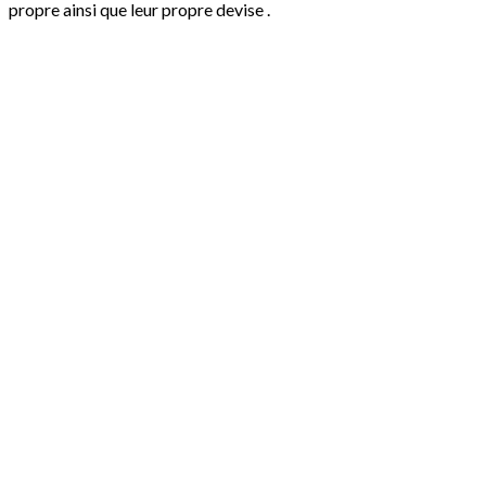
propre ainsi que leur propre devise .