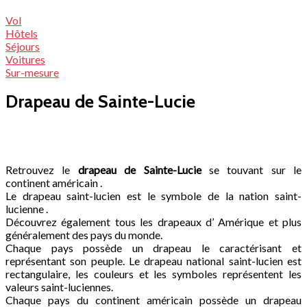
Vol
Hôtels
Séjours
Voitures
Sur-mesure
Drapeau de Sainte-Lucie
Retrouvez le
drapeau de Sainte-Lucie
se touvant sur le
continent américain .
Le drapeau saint-lucien est le symbole de la nation saint-
lucienne .
Découvrez également tous les drapeaux d’ Amérique et plus
généralement des pays du monde.
Chaque pays possède un drapeau le caractérisant et
représentant son peuple. Le drapeau national saint-lucien est
rectangulaire, les couleurs et les symboles représentent les
valeurs saint-luciennes.
Chaque pays du continent américain possède un drapeau