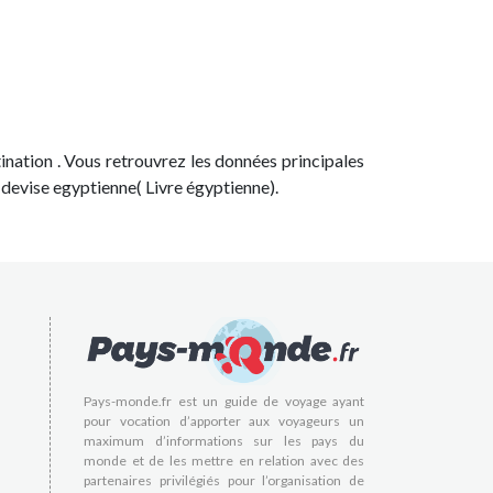
stination . Vous retrouvrez les données principales
a devise egyptienne( Livre égyptienne).
Pays-monde.fr est un guide de voyage ayant
pour vocation d’apporter aux voyageurs un
maximum d’informations sur les pays du
monde et de les mettre en relation avec des
partenaires privilégiés pour l’organisation de