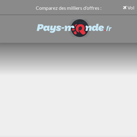
Comparez des milliers d’offres :
Vol