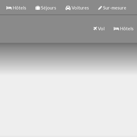
Hôtels
Séjours
Voitures
Sur-mesure
Vol
Hôtels