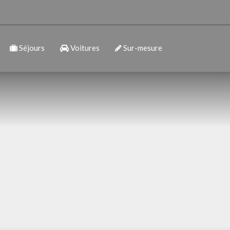
Séjours
Voitures
Sur-mesure