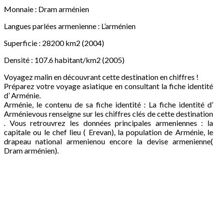
Monnaie : Dram arménien
Langues parlées armenienne : L’arménien
Superficie : 28200 km2 (2004)
Densité : 107.6 habitant/km2 (2005)
Voyagez malin en découvrant cette destination en chiffres !
Préparez votre voyage asiatique en consultant la fiche identité
d’ Arménie.
Arménie, le contenu de sa fiche identité : La fiche identité d’
Arménievous renseigne sur les chiffres clés de cette destination
. Vous retrouvrez les données principales armeniennes : la
capitale ou le chef lieu ( Erevan), la population de Arménie, le
drapeau national armenienou encore la devise armenienne(
Dram arménien).