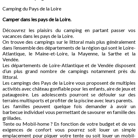
Camping du Pays de la Loire
Camper dans les pays de la Loire.
Découvrez les plaisirs du camping en partant passer vos
vacances dans les pays de la Loire.
On trouve des campings sur le littoral mais plus généralement
dans l’ensemble des départements de la région qui sont le Loire-
Atlantique, le Maine-et-Loire, la Mayenne, la Sarthe et la
Vendée.
Les départements de Loire-Atlantique et de Vendée disposent
d’un plus grand nombre de campings notamment près du
littoral.
Les campings des Pays de la Loire vous proposent de multiples
activités avec château gonflable pour les enfants, aire de jeux et
pataugeoire. Les adolescents pourront se défouler sur des
terrains multisports et profiter de la piscine avec leurs parents.
Les familles peuvent quelque fois demander à avoir un
barbecue individuel vous permettant de savourer en famille des
grillades.
Tente ou Mobil-home ? En fonction de votre budget et de vos
exigences de confort vous pourrez soit louer un simple
emplacement pour piquer votre tente ou soit louer un mobil-