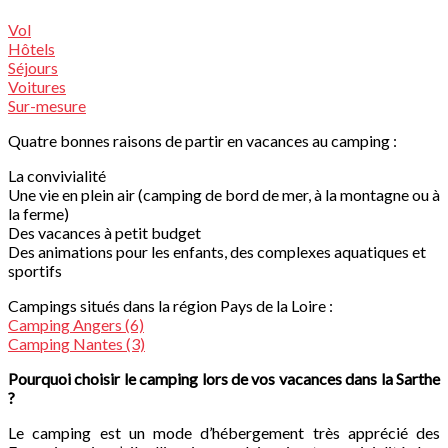
Vol
Hôtels
Séjours
Voitures
Sur-mesure
Quatre bonnes raisons de partir en vacances au camping :
La convivialité
Une vie en plein air (camping de bord de mer, à la montagne ou à
la ferme)
Des vacances à petit budget
Des animations pour les enfants, des complexes aquatiques et
sportifs
Campings situés dans la région Pays de la Loire :
Camping Angers (6)
Camping Nantes (3)
Pourquoi choisir le camping lors de vos vacances dans la Sarthe
?
Le camping est un mode d’hébergement très apprécié des