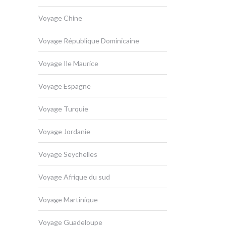
Voyage Chine
Voyage République Dominicaine
Voyage Ile Maurice
Voyage Espagne
Voyage Turquie
Voyage Jordanie
Voyage Seychelles
Voyage Afrique du sud
Voyage Martinique
Voyage Guadeloupe