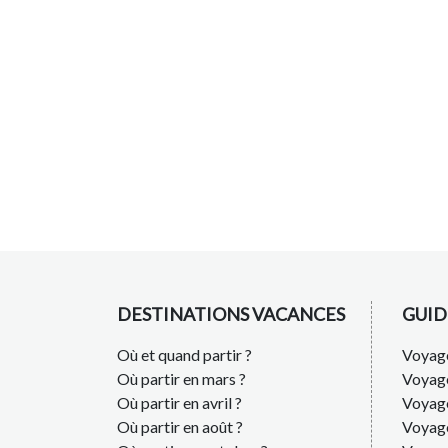
DESTINATIONS VACANCES
GUID
Où et quand partir ?
Voyage
Où partir en mars ?
Voyag
Où partir en avril ?
Voyag
Où partir en août ?
Voyage