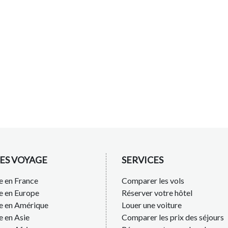
ES VOYAGE
SERVICES
 en France
Comparer les vols
e en Europe
Réserver votre hôtel
e en Amérique
Louer une voiture
 en Asie
Comparer les prix des séjours