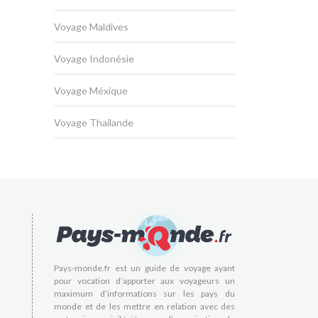
Voyage Maldives
Voyage Indonésie
Voyage Méxique
Voyage Thailande
Pays-monde.fr est un guide de voyage ayant
pour vocation d’apporter aux voyageurs un
maximum d’informations sur les pays du
monde et de les mettre en relation avec des