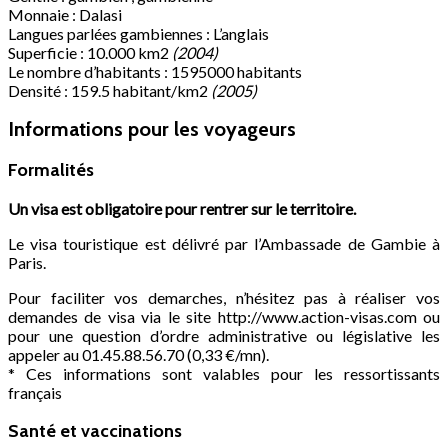
Monnaie : Dalasi
Langues parlées gambiennes : L’anglais
Superficie : 10.000 km2
(2004)
Le nombre d’habitants : 1595000 habitants
Densité : 159.5 habitant/km2
(2005)
Informations pour les voyageurs
Formalités
Un visa est obligatoire pour rentrer sur le territoire.
Le visa touristique est délivré par l’Ambassade de Gambie à
Paris.
Pour faciliter vos demarches, n’hésitez pas à réaliser vos
demandes de visa via le site http://www.action-visas.com ou
pour une question d’ordre administrative ou législative les
appeler au 01.45.88.56.70 (0,33 €/mn).
* Ces informations sont valables pour les ressortissants
français
Santé et vaccinations